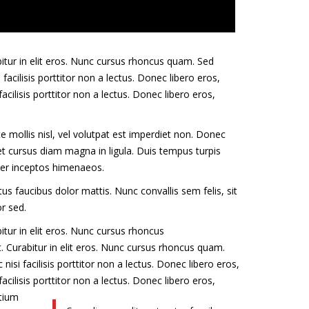
itur in elit eros. Nunc cursus rhoncus quam. Sed
cilisis porttitor non a lectus. Donec libero eros,
acilisis porttitor non a lectus. Donec libero eros,
te mollis nisl, vel volutpat est imperdiet non. Donec
et cursus diam magna in ligula. Duis tempus turpis
 per inceptos himenaeos.
us faucibus dolor mattis. Nunc convallis sem felis, sit
r sed.
itur in elit eros. Nunc cursus rhoncus
. Curabitur in elit eros. Nunc cursus rhoncus quam.
i facilisis porttitor non a lectus. Donec libero eros,
acilisis porttitor non a lectus. Donec libero eros,
etium